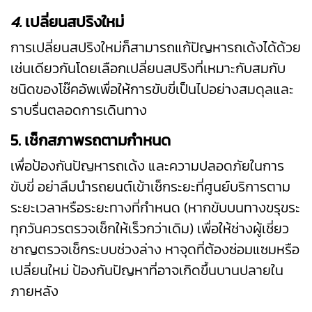
4.
เปลี่ยนสปริงใหม่
การเปลี่ยนสปริงใหม่ก็สามารถแก้ปัญหารถเด้งได้ด้วย
เช่นเดียวกันโดยเลือกเปลี่ยนสปริงที่เหมาะกับสมกับ
ชนิดของโช๊คอัพเพื่อให้การขับขี่เป็นไปอย่างสมดุลและ
ราบรื่นตลอดการเดินทาง
5. เช็กสภาพรถตามกำหนด
เพื่อป้องกันปัญหารถเด้ง และความปลอดภัยในการ
ขับขี่ อย่าลืมนำรถยนต์เข้าเช็กระยะที่ศูนย์บริการตาม
ระยะเวลาหรือระยะทางที่กำหนด (หากขับบนทางขรุขระ
ทุกวันควรตรวจเช็กให้เร็วกว่าเดิม) เพื่อให้ช่างผู้เชี่ยว
ชาญตรวจเช็กระบบช่วงล่าง หาจุดที่ต้องซ่อมแซมหรือ
เปลี่ยนใหม่ ป้องกันปัญหาที่อาจเกิดขึ้นบานปลายใน
ภายหลัง