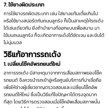
7. ใช้ยางผิดประเภท
การใช้ยางรถผิดประเภท เช่น ใส่ยางแก้มเตี้ยเกินไป
หรือใช้ยางสปอร์ตกับถนนลูกรัง ก็เป็นสาเหตุให้รถเด้ง
ได้เช่นเดียวกัน ยิ่งถ้านำยางที่ออกแบบเพื่อสนาม มา
ใช้บนถนนลูกรัง ก็จะเกิดอาการเด้งได้ชัดเจน และขับได้
ไม่นุ่มนวล
วิธีแก้อาการรถเด้ง
1. เปลี่ยนโช๊คอัพรถยนต์ใหม่
อาการรถเด้ง มีสาเหตุมาจากการเสื่อมสภาพของโช๊ค
รถยนต์ จึงควรนำรถเข้าอู่หรือศูนย์บริการที่น่าเชื่อถือ
เพื่อให้ช่างผู้เชี่ยวชาญตรวจสอบและเปลี่ยนโช๊คอัพ
รถยนต์ให้ใหม่ ซึ่งเป็นวิธีแก้ไขปัญหาได้ตรงจุดมาก
ที่สุด โดยวิธีการตรวจสอบเมื่อโช๊คอัพเสื่อมสภาพนั้น