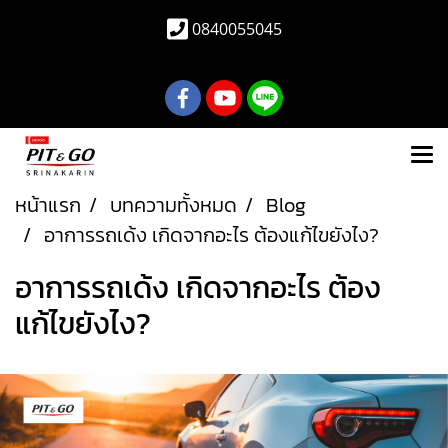
0840055045
หน้าแรก
บทความทั้งหมด
Blog
อาการรถเด้ง เกิดจากอะไร ต้องแก้ไขยังไง?
อาการรถเด้ง เกิดจากอะไร ต้อง
แก้ไขยังไง?