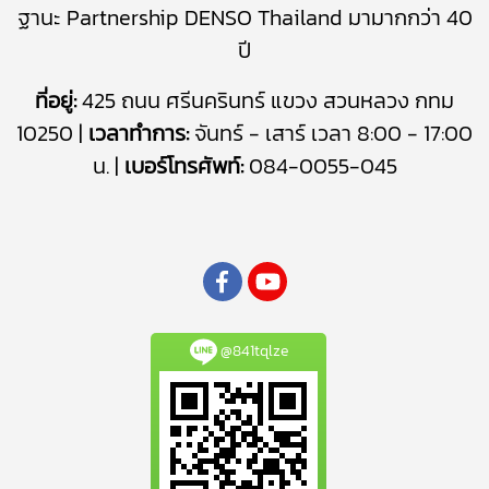
ฐานะ Partnership DENSO Thailand มามากกว่า 40
ปี
ที่อยู่:
425 ถนน ศรีนครินทร์ แขวง สวนหลวง กทม
10250 |
เวลาทำการ:
จันทร์ - เสาร์ เวลา 8:00 - 17:00
น. |
เบอร์โทรศัพท์:
084-0055-045
@841tqlze