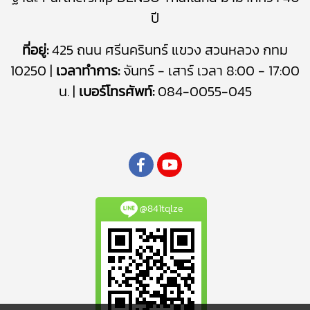
ปี
ที่อยู่:
425 ถนน ศรีนครินทร์ แขวง สวนหลวง กทม
10250 |
เวลาทำการ:
จันทร์ - เสาร์ เวลา 8:00 - 17:00
น. |
เบอร์โทรศัพท์:
084-0055-045
@841tqlze