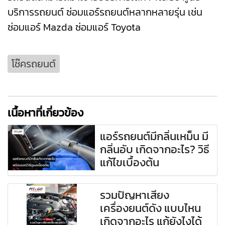
บริการรถยนต์ ซ่อมแอร์รถยนต์หลากหลายรุ่น เช่น
ซ่อมแอร์ Mazda
ซ่อมแอร์ Toyota
โช๊ครถยนต์
เนื้อหาที่เกี่ยวข้อง
แอร์รถยนต์มีกลิ่นเหม็น มี
กลิ่นอับ เกิดจากอะไร? วิธี
แก้ไขเบื้องต้น
รวมปัญหาเสียง
เครื่องยนต์ดัง แบบไหน
เกิดจากอะไร แก้ยังไงได้