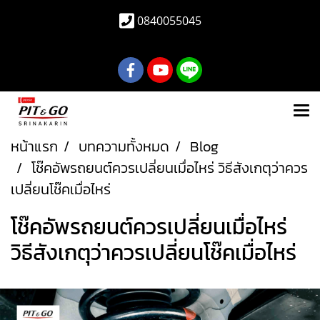
0840055045
หน้าแรก
บทความทั้งหมด
Blog
โช๊คอัพรถยนต์ควรเปลี่ยนเมื่อไหร่ วิธีสังเกตุว่าควร
เปลี่ยนโช๊คเมื่อไหร่
โช๊คอัพรถยนต์ควรเปลี่ยนเมื่อไหร่
วิธีสังเกตุว่าควรเปลี่ยนโช๊คเมื่อไหร่