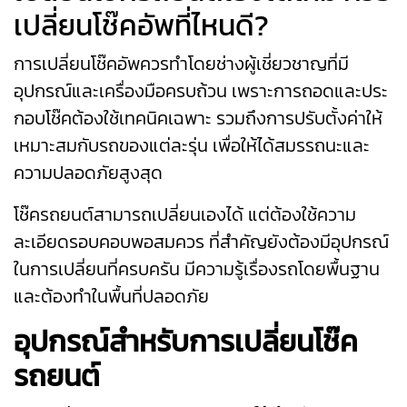
เปลี่ยนโช๊คอัพที่ไหนดี?
การเปลี่ยนโช๊คอัพควรทำโดยช่างผู้เชี่ยวชาญที่มี
อุปกรณ์และเครื่องมือครบถ้วน เพราะการถอดและประ
กอบโช๊คต้องใช้เทคนิคเฉพาะ รวมถึงการปรับตั้งค่าให้
เหมาะสมกับรถของแต่ละรุ่น เพื่อให้ได้สมรรถนะและ
ความปลอดภัยสูงสุด
โช๊ครถยนต์สามารถเปลี่ยนเองได้ แต่ต้องใช้ความ
ละเอียดรอบคอบพอสมควร ที่สำคัญยังต้องมีอุปกรณ์
ในการเปลี่ยนที่ครบครัน มีความรู้เรื่องรถโดยพื้นฐาน
และต้องทำในพื้นที่ปลอดภัย
อุปกรณ์สำหรับการเปลี่ยนโช๊ค
รถยนต์