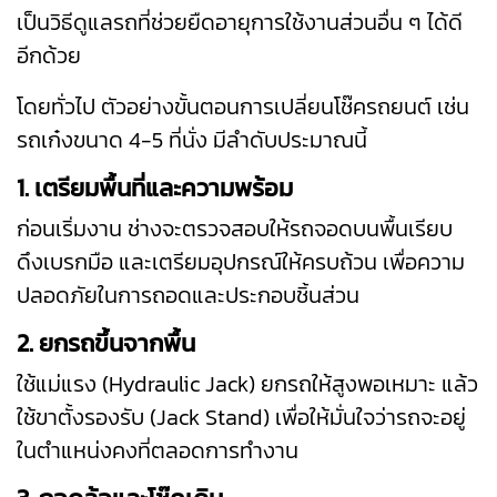
เป็นวิธีดูแลรถที่ช่วยยืดอายุการใช้งานส่วนอื่น ๆ ได้ดี
อีกด้วย
โดยทั่วไป ตัวอย่างขั้นตอนการเปลี่ยนโช๊ครถยนต์ เช่น
รถเก๋งขนาด 4-5 ที่นั่ง มีลำดับประมาณนี้
1. เตรียมพื้นที่และความพร้อม
ก่อนเริ่มงาน ช่างจะตรวจสอบให้รถจอดบนพื้นเรียบ
ดึงเบรกมือ และเตรียมอุปกรณ์ให้ครบถ้วน เพื่อความ
ปลอดภัยในการถอดและประกอบชิ้นส่วน
2. ยกรถขึ้นจากพื้น
ใช้แม่แรง (Hydraulic Jack) ยกรถให้สูงพอเหมาะ แล้ว
ใช้ขาตั้งรองรับ (Jack Stand) เพื่อให้มั่นใจว่ารถจะอยู่
ในตำแหน่งคงที่ตลอดการทำงาน