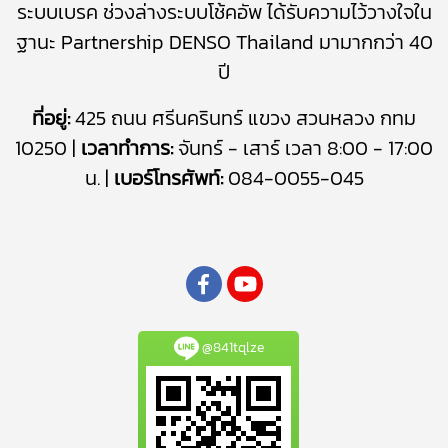
ระบบเบรค
ช่วงล่างระบบโช้คอัพ
ได้รับความไว้วางใจใน
ฐานะ Partnership DENSO Thailand มามากกว่า 40
ปี
ที่อยู่:
425 ถนน ศรีนครินทร์ แขวง สวนหลวง กทม
10250 |
เวลาทำการ:
จันทร์ - เสาร์ เวลา 8:00 - 17:00
น. |
เบอร์โทรศัพท์:
084-0055-045
@841tqlze