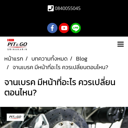
0840055045
หน้าแรก
บทความทั้งหมด
Blog
จานเบรค มีหน้าที่อะไร ควรเปลี่ยนตอนไหน?
จานเบรค มีหน้าที่อะไร ควรเปลี่ยน
ตอนไหน?