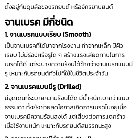
ตั้งอยู่กับดุมล้อของรถยนต์ หรือจักรยานยนต์
จานเบรค มีกี่ชนิด
1. จานเบรคแบบเรียบ (Smooth)
เป็นจานเบรคที่ได้มาจากโรงงาน ทำจากเหล็ก มีผิว
เรียบ ไม่มีร่องหรือรูใด ๆ สร้างแรงเสียดทานในการ
เบรคได้ดี แต่ระบายความร้อนได้ช้ากว่าจานเบรคแบบมี
รู เหมาะกับรถยนต์ทั่วไปที่ใช้ในชีวิตประจำวัน
2. จานเบรคแบบมีรู (Drilled)
มีจุดเด่นที่ระบายความร้อนได้ดี มีน้ำหนักเบากว่าแบบ
ธรรมดา ทั้งยังช่วยลดโอกาสเกิดการเบรคไม่อยู่เมื่อ
จานเบรคมีความร้อนสูงได้ แต่เสี่ยงต่อการแตกร้าว
เมื่อใช้งานหนัก เหมาะกับรถยนต์สมรรถนะสูง