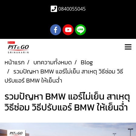
0840055045
หน้าแรก
บทความทั้งหมด
Blog
รวมปัญหา BMW แอร์ไม่เย็น สาเหตุ วิธีซ่อม วิธี
ปรับแอร์ BMW ให้เย็นฉ่ำ
รวมปัญหา BMW แอร์ไม่เย็น สาเหตุ
วิธีซ่อม วิธีปรับแอร์ BMW ให้เย็นฉ่ำ