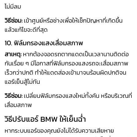
ไม่มีลม
วิธีซ่อม:
เข้าศูนย์หรือช่างเพื่อให้เช็กปัญหาที่เกิดขึ้น
แล้วแก้ไขจะดีที่สุด
10. ฟิล์มกรองแสงเสื่อมสภาพ
สาเหตุ:
หากต้องจอดรถตากแดดเป็นเวลานานติดต่อ
กันเรื่อย ๆ มีโอกาสที่ฟิล์มกรองแสงรถจะเสื่อมสภาพ
เร็วกว่าปกติ ทำให้แดดส่องเข้ามาจนร้อนผิดปกติจน
แอร์เย็นสู้ไม่ทัน
วิธีซ่อม:
เปลี่ยนฟิล์มกรองแสงใหม่ทั้งคัน หรือบริเวณที่
เสื่อมสภาพ
วิธีปรับแอร์ BMW ให้เย็นฉ่ำ
หากระบบแอร์ของคุณยังไม่ได้รับความเสียหาย