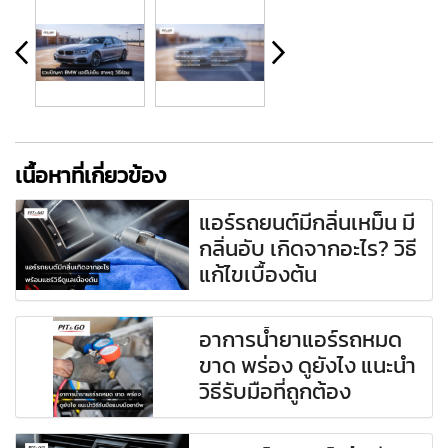
เนื้อหาที่เกี่ยวข้อง
แอร์รถยนต์มีกลิ่นเหม็น มี
กลิ่นอับ เกิดจากอะไร? วิธี
แก้ไขเบื้องต้น
อาการน้ำยาแอร์รถหมด
ขาด พร่อง ดูยังไง แนะนำ
วิธีรับมือที่ถูกต้อง