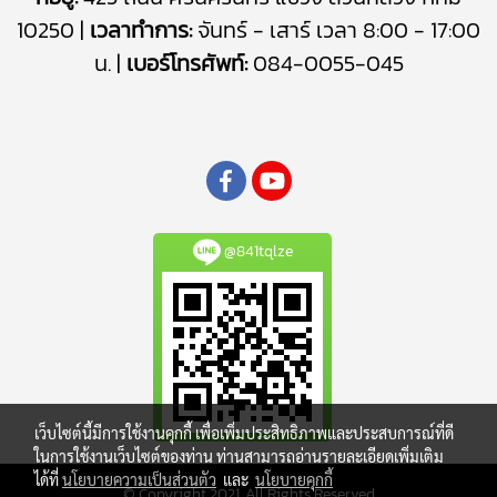
10250 |
เวลาทำการ:
จันทร์ - เสาร์ เวลา 8:00 - 17:00
น. |
เบอร์โทรศัพท์:
084-0055-045
@841tqlze
เว็บไซต์นี้มีการใช้งานคุกกี้ เพื่อเพิ่มประสิทธิภาพและประสบการณ์ที่ดี
ในการใช้งานเว็บไซต์ของท่าน ท่านสามารถอ่านรายละเอียดเพิ่มเติม
ได้ที่
นโยบายความเป็นส่วนตัว
และ
นโยบายคุกกี้
© Copyright 2021. All Rights Reserved