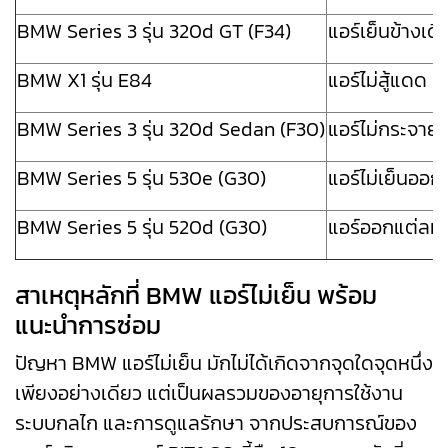
BMW Series 3 รุ่น 320d GT (F34)
แอร์เย็นข้างเด
BMW X1 รุ่น E84
แอร์ไม่สู้แดด 
BMW Series 3 รุ่น 320d Sedan (F30)
แอร์ไม่กระจายท
BMW Series 5 รุ่น 530e (G30)
แอร์ไม่เย็นออก
BMW Series 5 รุ่น 520d (G30)
แอร์ออกแต่ลมร
สาเหตุหลักที่ BMW แอร์ไม่เย็น พร้อม
แนะนำการซ่อม
ปัญหา BMW แอร์ไม่เย็น มักไม่ได้เกิดจากจุดใดจุดหนึ่ง
เพียงอย่างเดียว แต่เป็นผลรวมของอายุการใช้งาน
ระบบกลไก และการดูแลรักษา จากประสบการณ์ของ