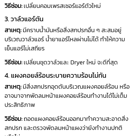
วิธีซ่อม:
เปลี่ยนคอมเพรสเซอร์แอร์ตัวใหม่
3. วาล์วแอร์ตัน
สาเหตุ:
มีคราบน้ำมันหรือสิ่งสกปรกอื่น ๆ สะสมอยู่
บริเวณวาล์วแอร์ น้ำยาแอร์ไหลผ่านไม่ได้ ทำให้ความ
เย็นแอร์ไม่เสถียร
วิธีซ่อม:
เปลี่ยนชุดวาล์วและ Dryer ใหม่ จะดีที่สุด
4. แผงคอยล์ร้อนระบายความร้อนไม่ทัน
สาเหตุ:
มีสิ่งสกปรกอุดตันบริเวณแผงคอยล์ร้อน หรือ
อาจมาจากพัดลมหน้าแผงคอยล์ร้อนทำงานได้ไม่เต็ม
ประสิทธิภาพ
วิธีซ่อม:
ถอดแผงคอยล์ร้อนออกมาทำความสะอาดสิ่ง
สกปรก และตรวจพัดลมหน้าแผงว่ายังทำงานปกติ