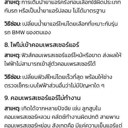
สาเหตุ:
การเติมน้ำยาแอร์ครั้งก่อนเลือกใช้ผิดประเภท
กับรถ หรือเป็นน้ำยาแอร์ปลอม ไม่ได้มาตรฐาน
วิธีซ่อม:
เปลี่ยนน้ำยาแอร์ใหม่โดยเลือกที่เหมาะกับรุ่น
รถ BMW ของตนเอง
8. ไฟไม่เข้าคอมเพรสเซอร์แอร์
สาเหตุ:
ฟิวส์คอมเพรสเซอร์แอร์ไหม้หรือขาด ส่งผลให้
ไฟฟ้าไม่สามารถเข้าสู่ตัวคอมเพรสเซอร์ได้
วิธีซ่อม:
เปลี่ยนฟิวส์ใหม่โดยเร็วที่สุด พร้อมให้ช่าง
ตรวจเช็กระบบไฟฟ้าส่วนอื่นว่าไม่มีปัญหาใด ๆ
9. คอมเพรสเซอร์แอร์ไม่ทำงาน
สาเหตุ:
เกิดได้จากหลายปัจจัย เช่น ลูกสูบใน
คอมเพรสเซอร์หลวม คลัตช์ทำงานผิดปกติ สายพาน
คอมเพรสเซอร์หย่อน สังเกตคือ มีแค่ความเย็นแอร์แต่