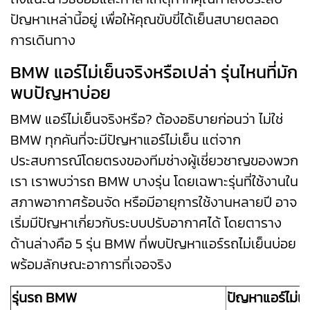
ปัญหาเหล่านี้อยู่ เพื่อให้คุณขับขี่ได้เย็นสบายตลอด
การเดินทาง
BMW แอร์ไม่เย็นจริงหรือเปล่า รุ่นไหนที่มัก
พบปัญหาบ่อย
BMW แอร์ไม่เย็นจริงหรือ? ต้องอธิบายก่อนว่า ไม่ใช่
BMW ทุกคันที่จะมีปัญหาแอร์ไม่เย็น แต่จาก
ประสบการณ์โดยตรงของทีมช่างผู้เชี่ยวชาญของพวก
เรา เราพบว่ารถ BMW บางรุ่น โดยเฉพาะรุ่นที่ใช้งานใน
สภาพอากาศร้อนจัด หรือมีอายุการใช้งานหลายปี อาจ
เริ่มมีปัญหาเกี่ยวกับระบบปรับอากาศได้ โดยตาราง
ด้านล่างคือ 5 รุ่น BMW ที่พบปัญหา
แอร์รถไม่เย็น
บ่อย
พร้อมลักษณะอาการที่เจอจริง
รุ่นรถ BMW
ปัญหาแอร์ไม่เย