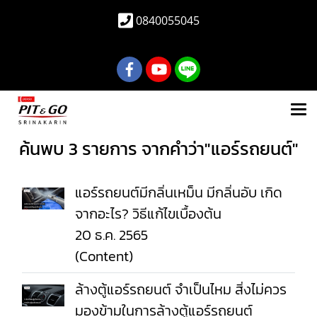
0840055045
ค้นพบ 3 รายการ จากคำว่า"แอร์รถยนต์"
แอร์รถยนต์มีกลิ่นเหม็น มีกลิ่นอับ เกิด
จากอะไร? วิธีแก้ไขเบื้องต้น
20 ธ.ค. 2565
(Content)
ล้างตู้แอร์รถยนต์ จําเป็นไหม สิ่งไม่ควร
มองข้ามในการล้างตู้แอร์รถยนต์