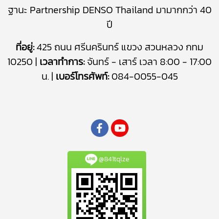
ฐานะ Partnership DENSO Thailand มามากกว่า 40
ปี
ที่อยู่:
425 ถนน ศรีนครินทร์ แขวง สวนหลวง กทม
10250 |
เวลาทำการ:
จันทร์ - เสาร์ เวลา 8:00 - 17:00
น. |
เบอร์โทรศัพท์:
084-0055-045
@841tqlze