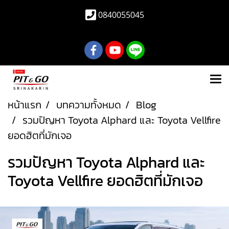
0840055045
หน้าแรก
บทความทั้งหมด
Blog
รวมปัญหา Toyota Alphard และ Toyota Vellfire
ยอดฮิตที่มักเจอ
รวมปัญหา Toyota Alphard และ
Toyota Vellfire ยอดฮิตที่มักเจอ