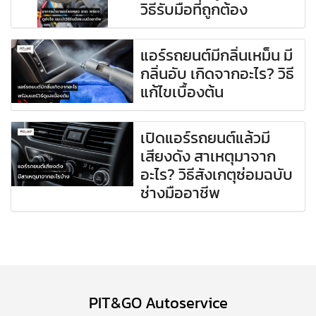
วิธีรับมือที่ถูกต้อง
แอร์รถยนต์มีกลิ่นเหม็น มี
กลิ่นอับ เกิดจากอะไร? วิธี
แก้ไขเบื้องต้น
เปิดแอร์รถยนต์แล้วมี
เสียงดัง สาเหตุมาจาก
อะไร? วิธีสังเกตุซ่อมฉบับ
ช่างมืออาชีพ
PIT&GO Autoservice