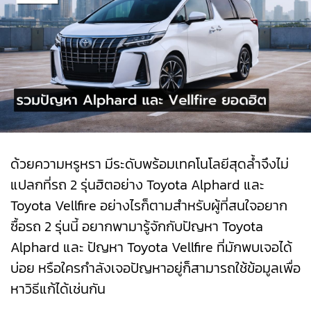
ด้วยความหรูหรา มีระดับพร้อมเทคโนโลยีสุดล้ำจึงไม่
แปลกที่รถ 2 รุ่นฮิตอย่าง Toyota Alphard และ
Toyota Vellfire อย่างไรก็ตามสำหรับผู้ที่สนใจอยาก
ซื้อรถ 2 รุ่นนี้ อยากพามารู้จักกับปัญหา Toyota
Alphard และ ปัญหา Toyota Vellfire ที่มักพบเจอได้
บ่อย หรือใครกำลังเจอปัญหาอยู่ก็สามารถใช้ข้อมูลเพื่อ
หาวิธีแก้ได้เช่นกัน