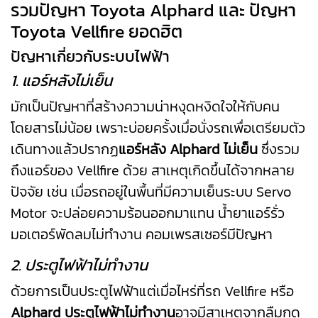
รวมปัญหา Toyota Alphard และ ปัญหา
Toyota Vellfire ยอดฮิต
ปัญหาเกี่ยวกับระบบไฟฟ้า
1. แอร์หลังไม่เย็น
มักเป็นปัญหาที่สร้างความน่าหงุดหงิดใจให้กับคน
โดยสารไม่น้อย เพราะบ่อยครั้งเมื่อนั่งรถเพื่อเตรียมตัว
เดินทางแล้วปรากฏ
แอร์หลัง Alphard ไม่เย็น
ซึ่งรวม
ถึงแอร์ของ Vellfire ด้วย สาเหตุเกิดขึ้นได้จากหลาย
ปัจจัย เช่น เมื่อรถอยู่ในพื้นที่มีความเย็นระบบ Servo
Motor จะปล่อยความร้อนออกมาแทน น้ำยาแอร์รั่ว
มอเตอร์พัดลมไม่ทำงาน คอมเพรสเซอร์มีปัญหา
2. ประตูไฟฟ้าไม่ทำงาน
ด้วยการเป็นประตูไฟฟ้าแต่เมื่อไหร่ที่รถ Vellfire หรือ
Alphard ประตูไฟฟ้าไม่ทำงาน
อาจมีสาเหตุจากลืมกด