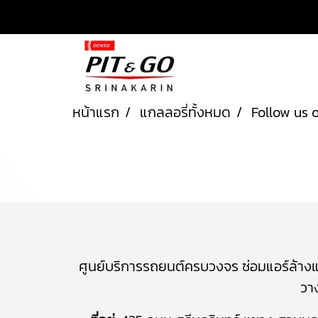
หน้าแรก
แกลลอรี่ทั้งหมด
Follow us 
ศูนย์บริการรถยนต์ครบวงจร
ซ่อมแอร์ล้าง
วา