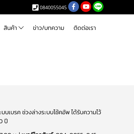
0840055045
สินค้า
ข่าว/บทความ
ติดต่อเรา
ระบบเบรค
ช่วงล่างระบบโช้คอัพ
ได้รับความไว้
 ปี