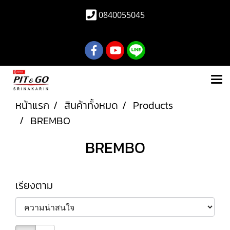
0840055045
หน้าแรก
สินค้าทั้งหมด
Products
BREMBO
BREMBO
เรียงตาม