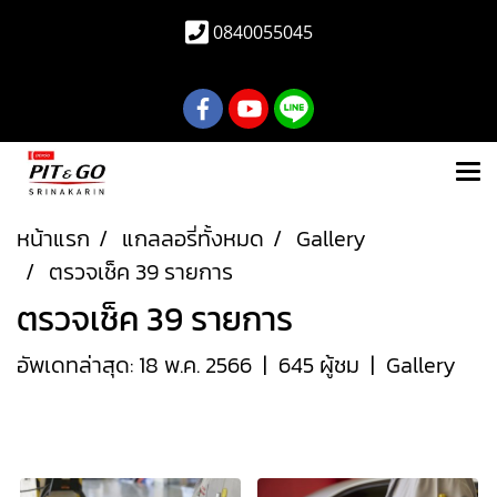
0840055045
หน้าแรก
แกลลอรี่ทั้งหมด
Gallery
ตรวจเช็ค 39 รายการ
ตรวจเช็ค 39 รายการ
อัพเดทล่าสุด: 18 พ.ค. 2566
|
645 ผู้ชม
|
Gallery