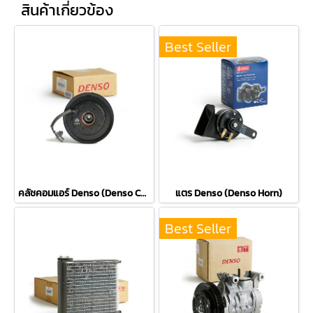
สินค้าเกี่ยวข้อง
Best Seller
คลัชคอมแอร์ Denso (Denso Compressor Clutch)
แตร Denso (Denso Horn)
Best Seller