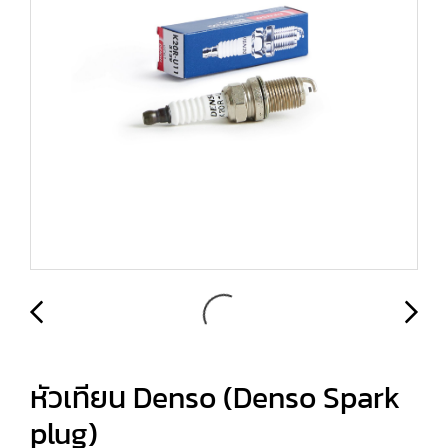
หัวเทียน Denso (Denso Spark
plug)